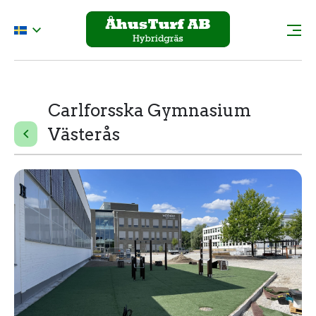
Carlforsska Gymnasium
Västerås