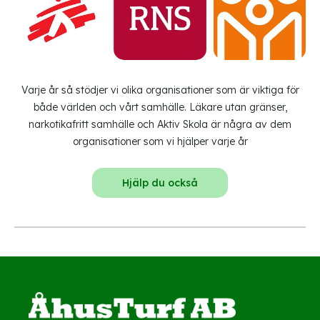
Varje år så stödjer vi olika organisationer som är viktiga för
både världen och vårt samhälle. Läkare utan gränser,
narkotikafritt samhälle och Aktiv Skola är några av dem
organisationer som vi hjälper varje år
Hjälp du också