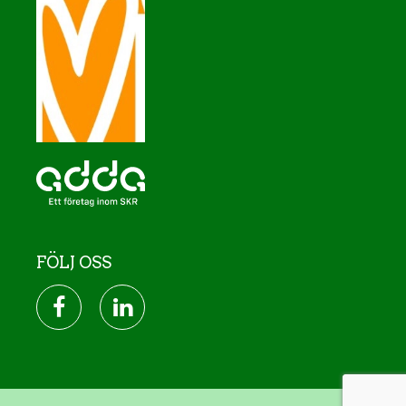
FÖLJ OSS