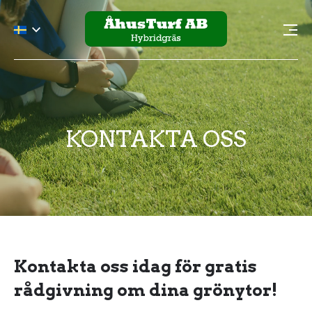
KONTAKTA OSS
Kontakta oss idag för gratis
rådgivning om dina grönytor!