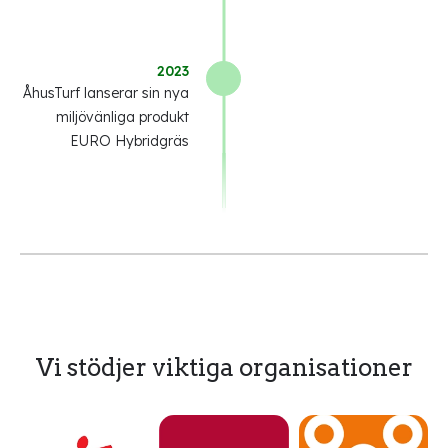
2023
ÅhusTurf lanserar sin nya
miljövänliga produkt
EURO Hybridgräs
Vi stödjer viktiga organisationer