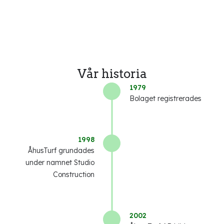
Vår historia
1979
Bolaget registrerades
1998
ÅhusTurf grundades
under namnet Studio
Construction
2002