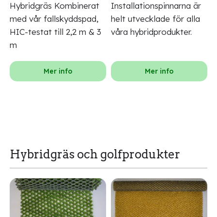
Hybridgräs Kombinerat
Installationspinnarna är
med vår fallskyddspad,
helt utvecklade för alla
HIC-testat till 2,2 m & 3
våra hybridprodukter.
m
Mer info
Mer info
Hybridgräs och golfprodukter