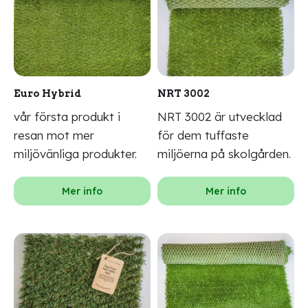
Euro Hybrid
NRT 3002
vår första produkt i
NRT 3002 är utvecklad
resan mot mer
för dem tuffaste
miljövänliga produkter.
miljöerna på skolgården.
Mer info
Mer info