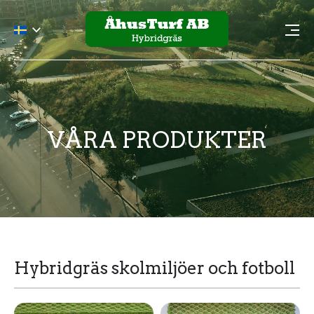
VÅRA PRODUKTER
Hybridgräs skolmiljöer och fotboll