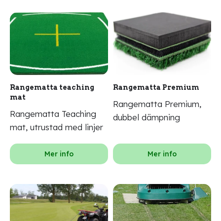
Rangematta teaching
Rangematta Premium
mat
Rangematta Premium,
Rangematta Teaching
dubbel dämpning
mat, utrustad med linjer
Mer info
Mer info