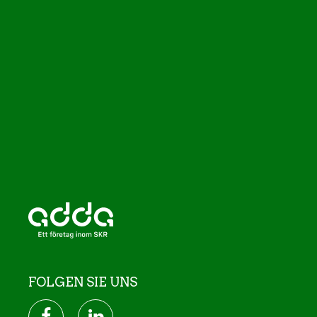
FOLGEN SIE UNS