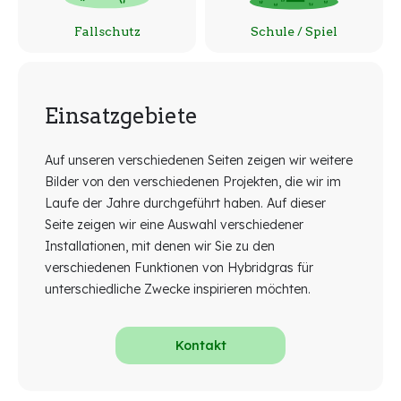
Fallschutz
Schule / Spiel
Einsatzgebiete
Auf unseren verschiedenen Seiten zeigen wir weitere
Bilder von den verschiedenen Projekten, die wir im
Laufe der Jahre durchgeführt haben. Auf dieser
Seite zeigen wir eine Auswahl verschiedener
Installationen, mit denen wir Sie zu den
verschiedenen Funktionen von Hybridgras für
unterschiedliche Zwecke inspirieren möchten.
Kontakt