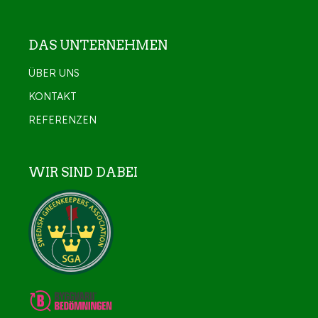
DAS UNTERNEHMEN
ÜBER UNS
KONTAKT
REFERENZEN
WIR SIND DABEI