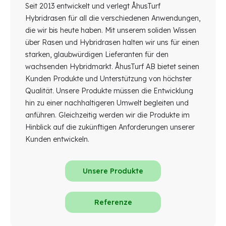
Seit 2013 entwickelt und verlegt ÅhusTurf
Hybridrasen für all die verschiedenen Anwendungen,
die wir bis heute haben. Mit unserem soliden Wissen
über Rasen und Hybridrasen halten wir uns für einen
starken, glaubwürdigen Lieferanten für den
wachsenden Hybridmarkt. ÅhusTurf AB bietet seinen
Kunden Produkte und Unterstützung von höchster
Qualität. Unsere Produkte müssen die Entwicklung
hin zu einer nachhaltigeren Umwelt begleiten und
anführen. Gleichzeitig werden wir die Produkte im
Hinblick auf die zukünftigen Anforderungen unserer
Kunden entwickeln.
Unsere Produkte
Referenze