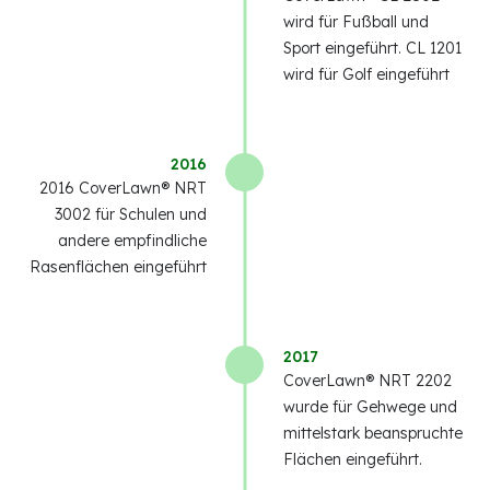
wird für Fußball und
Sport eingeführt. CL 1201
wird für Golf eingeführt
2016
2016 CoverLawn® NRT
3002 für Schulen und
andere empfindliche
Rasenflächen eingeführt
2017
CoverLawn® NRT 2202
wurde für Gehwege und
mittelstark beanspruchte
Flächen eingeführt.