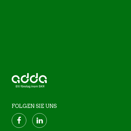
FOLGEN SIE UNS