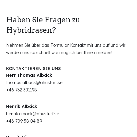
Haben Sie Fragen zu
Hybridrasen?
Nehmen Sie über das Formular Kontakt mit uns auf und wir
werden uns so schnell wie möglich bei Ihnen melden!
KONTAKTIEREN SIE UNS
Herr Thomas Albäck
thomas.alback@ahusturf.se
+46 732 301198
Henrik Albäck
henrik.alback@ahusturf.se
+46 709 58 04 89