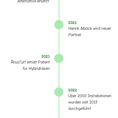
Alternative ersetzt.
2021
Henrik Albäck wird neuer
Partner
2021
ÅhusTurf erhält Patent
für Hybridrasen
2022
Über 2000 Installationen
wurden seit 2013
durchgeführt