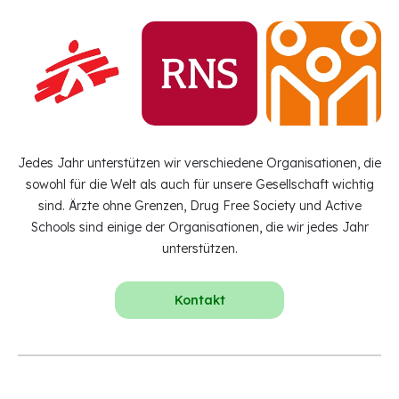
Jedes Jahr unterstützen wir verschiedene Organisationen, die
sowohl für die Welt als auch für unsere Gesellschaft wichtig
sind. Ärzte ohne Grenzen, Drug Free Society und Active
Schools sind einige der Organisationen, die wir jedes Jahr
unterstützen.
Kontakt