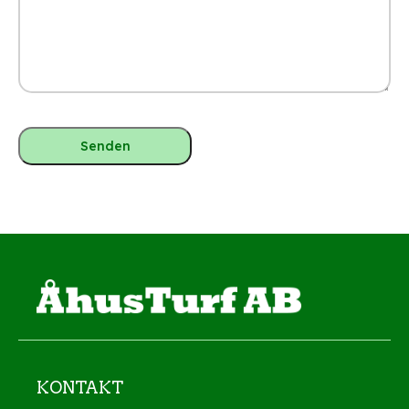
KONTAKT