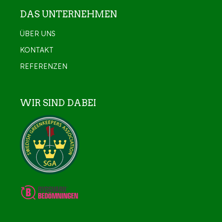
DAS UNTERNEHMEN
ÜBER UNS
KONTAKT
REFERENZEN
WIR SIND DABEI