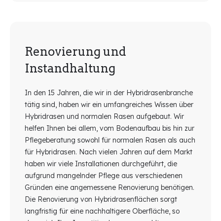
Renovierung und
Instandhaltung
In den 15 Jahren, die wir in der Hybridrasenbranche
tätig sind, haben wir ein umfangreiches Wissen über
Hybridrasen und normalen Rasen aufgebaut. Wir
helfen Ihnen bei allem, vom Bodenaufbau bis hin zur
Pflegeberatung sowohl für normalen Rasen als auch
für Hybridrasen. Nach vielen Jahren auf dem Markt
haben wir viele Installationen durchgeführt, die
aufgrund mangelnder Pflege aus verschiedenen
Gründen eine angemessene Renovierung benötigen.
Die Renovierung von Hybridrasenflächen sorgt
langfristig für eine nachhaltigere Oberfläche, so