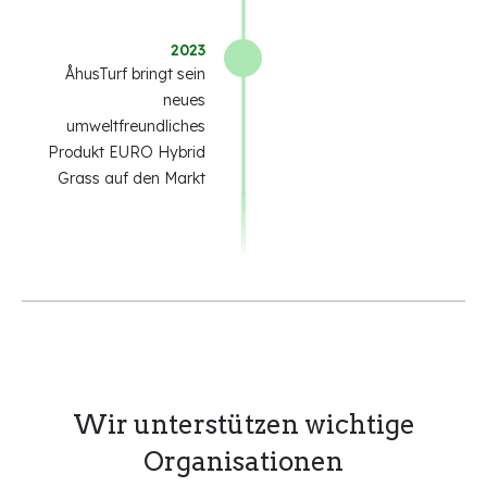
2023
ÅhusTurf bringt sein
neues
umweltfreundliches
Produkt EURO Hybrid
Grass auf den Markt
Wir unterstützen wichtige
Organisationen