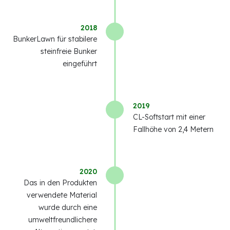
2018
BunkerLawn für stabilere
steinfreie Bunker
eingeführt
2019
CL-Softstart mit einer
Fallhöhe von 2,4 Metern
2020
Das in den Produkten
verwendete Material
wurde durch eine
umweltfreundlichere