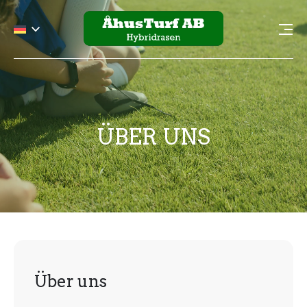
ÜBER UNS
Über uns