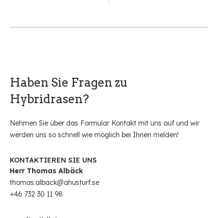
Haben Sie Fragen zu
Hybridrasen?
Nehmen Sie über das Formular Kontakt mit uns auf und wir
werden uns so schnell wie möglich bei Ihnen melden!
KONTAKTIEREN SIE UNS
Herr Thomas Albäck
thomas.alback@ahusturf.se
+46 732 30 11 98