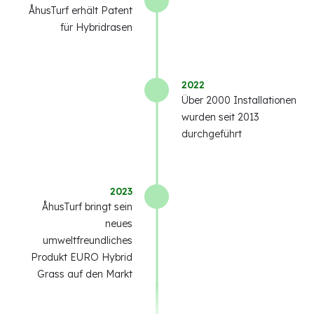
ÅhusTurf erhält Patent
für Hybridrasen
2022
Über 2000 Installationen
wurden seit 2013
durchgeführt
2023
ÅhusTurf bringt sein
neues
umweltfreundliches
Produkt EURO Hybrid
Grass auf den Markt