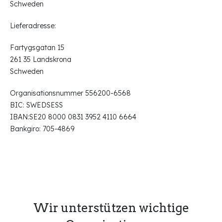
Schweden
Lieferadresse:
Fartygsgatan 15
261 35 Landskrona
Schweden
Organisationsnummer 556200-6568
BIC: SWEDSESS
IBAN:SE20 8000 0831 3952 4110 6664
Bankgiro: 705-4869
Wir unterstützen wichtige