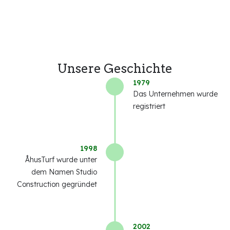
Unsere Geschichte
1979
Das Unternehmen wurde
registriert
1998
ÅhusTurf wurde unter
dem Namen Studio
Construction gegründet
2002