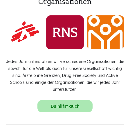
Organisationen
Jedes Jahr unterstützen wir verschiedene Organisationen, die
sowohl für die Welt als auch für unsere Gesellschaft wichtig
sind. Ärzte ohne Grenzen, Drug Free Society und Active
Schools sind einige der Organisationen, die wir jedes Jahr
unterstützen.
Du hilfst auch