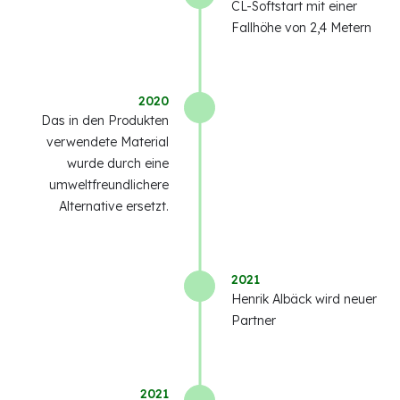
CL-Softstart mit einer
Fallhöhe von 2,4 Metern
2020
Das in den Produkten
verwendete Material
wurde durch eine
umweltfreundlichere
Alternative ersetzt.
2021
Henrik Albäck wird neuer
Partner
2021