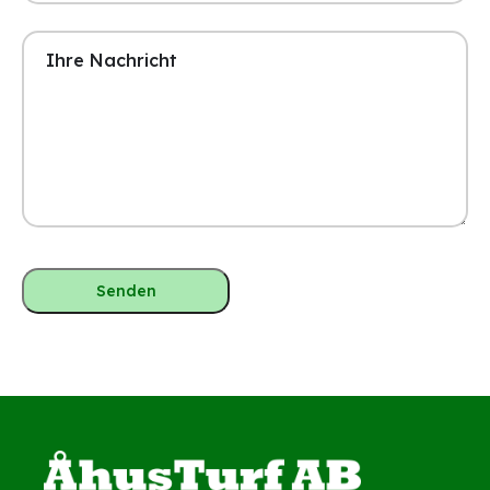
Ihre
Nachricht
(erforderlich)