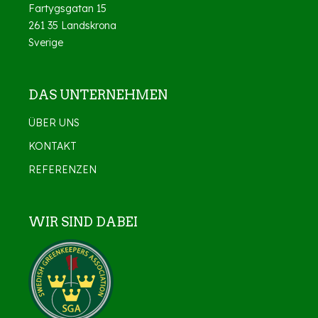
Fartygsgatan 15
261 35 Landskrona
Sverige
DAS UNTERNEHMEN
ÜBER UNS
KONTAKT
REFERENZEN
WIR SIND DABEI