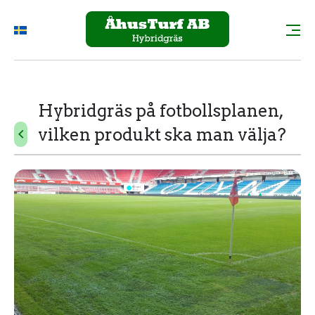
Hybridgräs på fotbollsplanen,
vilken produkt ska man välja?