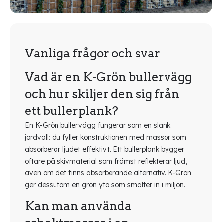
Vanliga frågor och svar
Vad är en K-Grön bullervägg
och hur skiljer den sig från
ett bullerplank?
En K-Grön bullervägg fungerar som en slank
jordvall: du fyller konstruktionen med massor som
absorberar ljudet effektivt. Ett bullerplank bygger
oftare på skivmaterial som främst reflekterar ljud,
även om det finns absorberande alternativ. K-Grön
ger dessutom en grön yta som smälter in i miljön.
Kan man använda