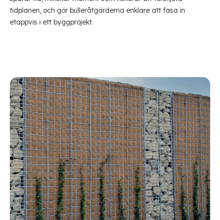
tidplanen, och gör bulleråtgärderna enklare att fasa in
etappvis i ett byggprojekt.