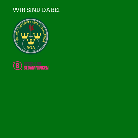
WIR SIND DABEI