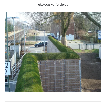
ekologiska fördelar.