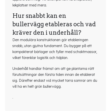
lekplatser med mera.
Hur snabbt kan en
bullervägg etableras och vad
kräver den i underhåll?
Den modulära konstruktionen gör etableringen
snabb, utan gjutna fundament. Du bygger på ett
kompakterat bärlager och fyller med schaktmassor,
vilket förenklar logistik och tidplan.
Underhåll handlar främst om att ge plantorna rätt
förutsättningar den första tiden innan de etablerat
sig. Därefter endast vid mycket torra somrar om du
vill ha en helt grön bullervägg.
.