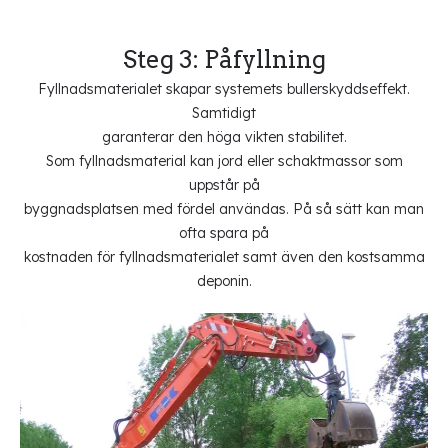
Steg 3: Påfyllning
Fyllnadsmaterialet skapar systemets bullerskyddseffekt.
Samtidigt
garanterar den höga vikten stabilitet.
Som fyllnadsmaterial kan jord eller schaktmassor som
uppstår på
byggnadsplatsen med fördel användas. På så sätt kan man
ofta spara på
kostnaden för fyllnadsmaterialet samt även den kostsamma
deponin.