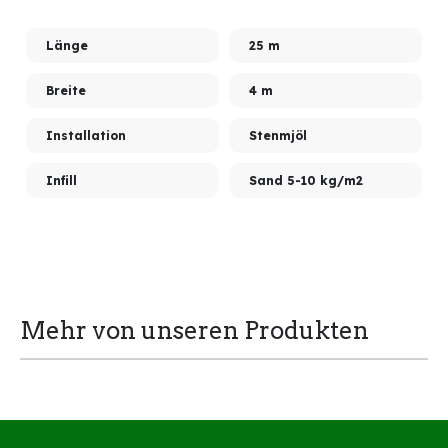
Länge
25 m
Breite
4 m
Installation
Stenmjöl
Infill
Sand 5-10 kg/m2
Mehr von unseren Produkten