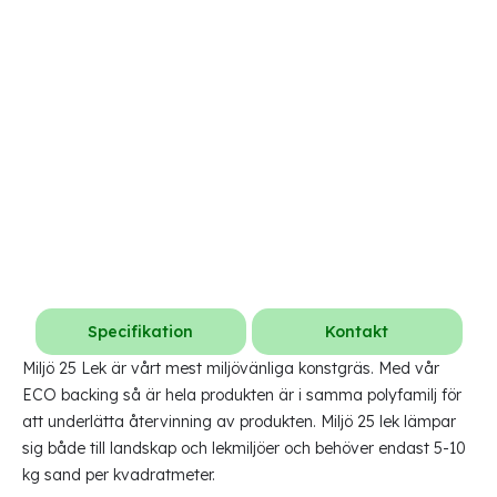
Specifikation
Kontakt
Miljö 25 Lek är vårt mest miljövänliga konstgräs. Med vår
ECO backing så är hela produkten är i samma polyfamilj för
att underlätta återvinning av produkten. Miljö 25 lek lämpar
sig både till landskap och lekmiljöer och behöver endast 5-10
kg sand per kvadratmeter.