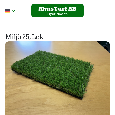
Miljö 25, Lek