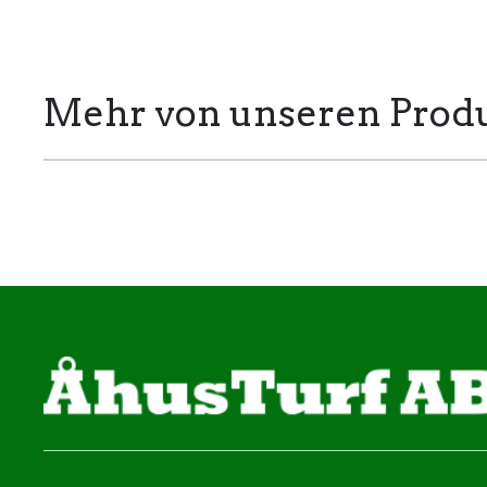
Mehr von unseren Prod