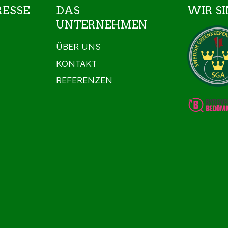
ESSE
DAS
WIR SI
UNTERNEHMEN
ÜBER UNS
KONTAKT
REFERENZEN