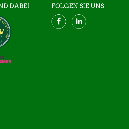
ND DABEI
FOLGEN SIE UNS