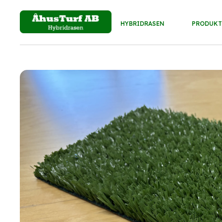
HYBRIDRASEN
PRODUKT