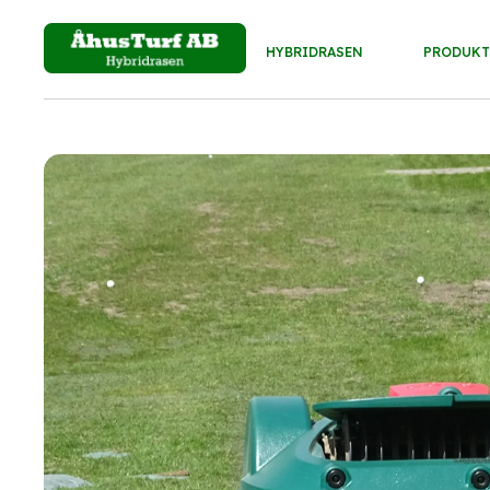
HYBRIDRASEN
PRODUKT