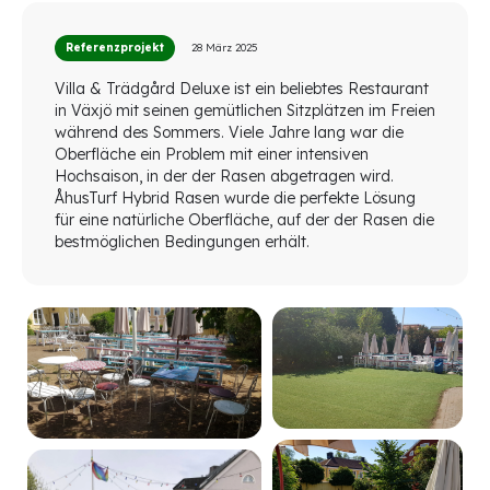
Referenzprojekt
28 März 2025
Villa & Trädgård Deluxe ist ein beliebtes Restaurant
in Växjö mit seinen gemütlichen Sitzplätzen im Freien
während des Sommers. Viele Jahre lang war die
Oberfläche ein Problem mit einer intensiven
Hochsaison, in der der Rasen abgetragen wird.
ÅhusTurf Hybrid Rasen wurde die perfekte Lösung
für eine natürliche Oberfläche, auf der der Rasen die
bestmöglichen Bedingungen erhält.