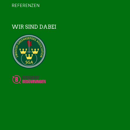
REFERENZEN
WIR SIND DABEI