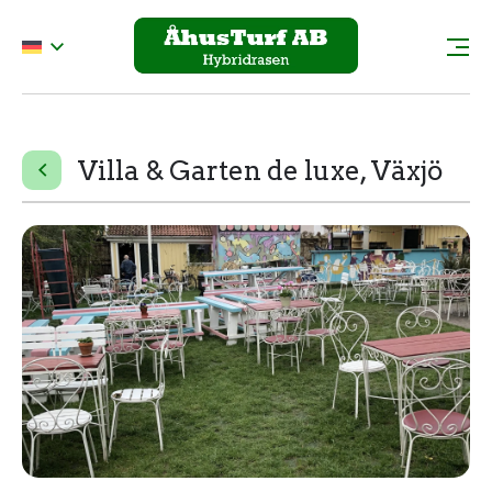
Villa & Garten de luxe, Växjö