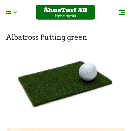
Albatross Putting green