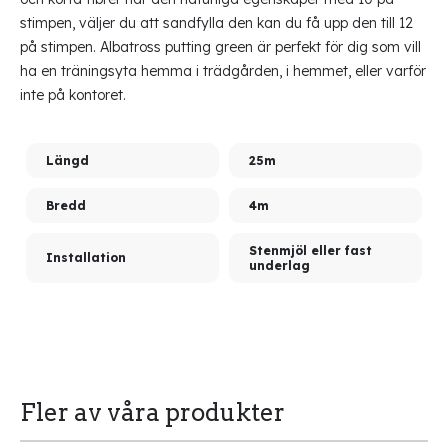
stimpen, väljer du att sandfylla den kan du få upp den till 12
på stimpen. Albatross putting green är perfekt för dig som vill
ha en träningsyta hemma i trädgården, i hemmet, eller varför
inte på kontoret.
Längd
25m
Bredd
4m
Stenmjöl eller fast
Installation
underlag
Fler av våra produkter