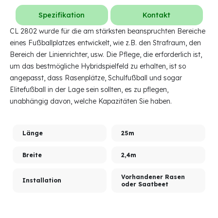
Spezifikation
Kontakt
CL 2802 wurde für die am stärksten beanspruchten Bereiche
eines Fußballplatzes entwickelt, wie z.B. den Strafraum, den
Bereich der Linienrichter, usw. Die Pflege, die erforderlich ist,
um das bestmögliche Hybridspielfeld zu erhalten, ist so
angepasst, dass Rasenplätze, Schulfußball und sogar
Elitefußball in der Lage sein sollten, es zu pflegen,
unabhängig davon, welche Kapazitäten Sie haben.
Länge
25m
Breite
2,4m
Vorhandener Rasen
Installation
oder Saatbeet