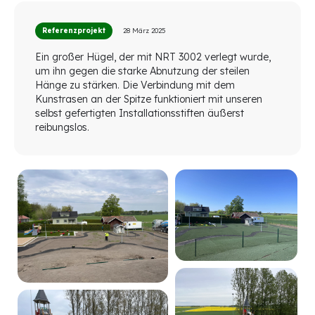
Referenzprojekt
28 März 2025
Ein großer Hügel, der mit NRT 3002 verlegt wurde,
um ihn gegen die starke Abnutzung der steilen
Hänge zu stärken. Die Verbindung mit dem
Kunstrasen an der Spitze funktioniert mit unseren
selbst gefertigten Installationsstiften äußerst
reibungslos.