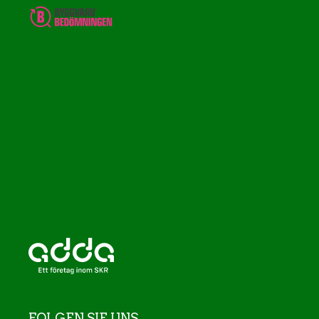
FOLGEN SIE UNS