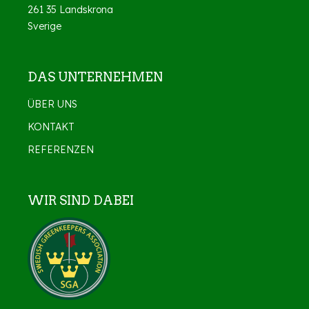
261 35 Landskrona
Sverige
DAS UNTERNEHMEN
ÜBER UNS
KONTAKT
REFERENZEN
WIR SIND DABEI