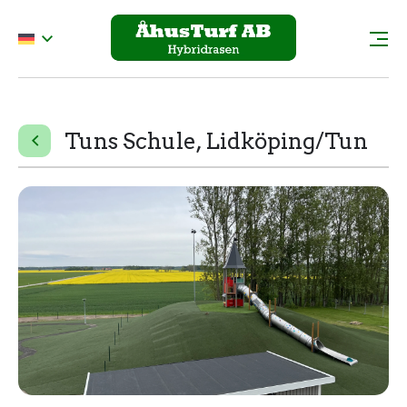
Tuns Schule, Lidköping/Tun