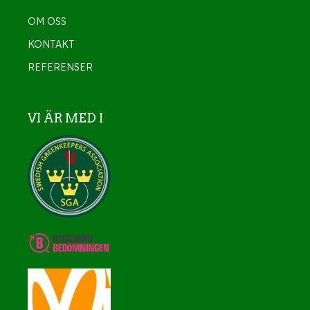
OM OSS
KONTAKT
REFERENSER
VI ÄR MED I