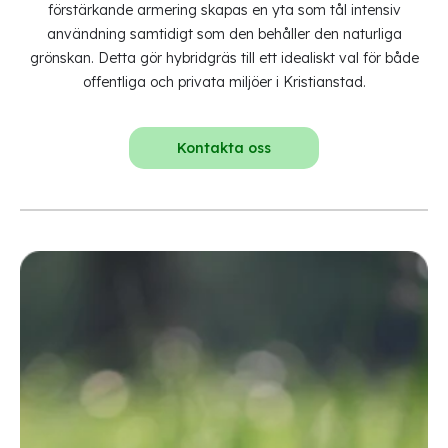
förstärkande armering skapas en yta som tål intensiv
användning samtidigt som den behåller den naturliga
grönskan. Detta gör hybridgräs till ett idealiskt val för både
offentliga och privata miljöer i Kristianstad.
Kontakta oss