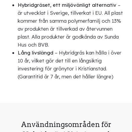
Hybridgräset, ett miljövänligt alternativ
–
är utvecklat i Sverige, tillverkat i EU. All plast
kommer från samma polymerfamilj och 13%
av produkten är tillverkad av återvunnen
plast. Alla produkter är godkända av Sunda
Hus och BVB.
Lång livslängd
– Hybridgräs kan hålla i över
10 år, vilket gör det till en långsiktig
investering för grönytor i Kristianstad.
(Garantitid är 7 år, men det håller längre)
Användningsområden för