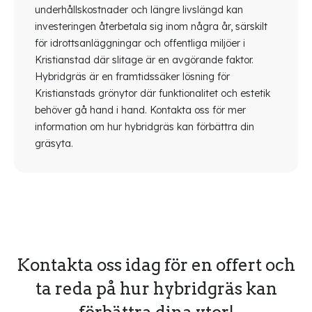
underhållskostnader och längre livslängd kan
investeringen återbetala sig inom några år, särskilt
för idrottsanläggningar och offentliga miljöer i
Kristianstad där slitage är en avgörande faktor.
Hybridgräs är en framtidssäker lösning för
Kristianstads grönytor där funktionalitet och estetik
behöver gå hand i hand. Kontakta oss för mer
information om hur hybridgräs kan förbättra din
gräsyta.
Kontakta oss idag för en offert och
ta reda på hur hybridgräs kan