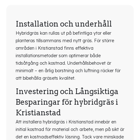
Installation och underhåll
Hybridgräs kan rullas ut på befintliga ytor eller
planteras tillsammans med nytt gräs. För större
områden i Kristianstad finns effektiva
installationsmetoder som optimerar både
tidsåtgång och kostnad. Underhållsbehovet är
minimalt – en årlig borstning och luftning räcker för
att bibehålla gräsets kvalitet.
Investering och Långsiktiga
Besparingar för hybridgräs i
Kristianstad
Att installera hybridgräs i Kristianstad innebär en
initial kostnad för material och arbete, men på sikt är
det en kostnadseffektiv lösning. Tack vare minskade