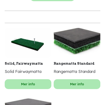
Solid, Fairwaymatta
Rangematta Standard
Solid Fairwaymatta
Rangematta Standard
Mer info
Mer info