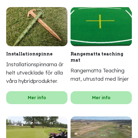
Installationspinne
Rangematta teaching
mat
Installationspinnarna är
Rangematta Teaching
helt utvecklade för alla
mat, utrustad med linjer
våra hybridprodukter.
Mer info
Mer info