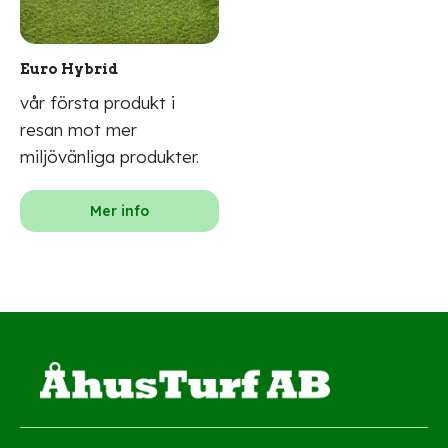
Euro Hybrid
vår första produkt i
resan mot mer
miljövänliga produkter.
Mer info