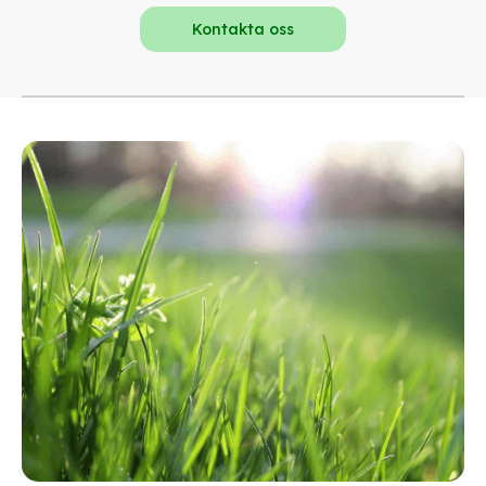
Kontakta oss