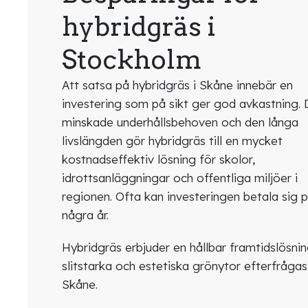
hybridgräs i
Stockholm
Att satsa på hybridgräs i Skåne innebär en
investering som på sikt ger god avkastning.
minskade underhållsbehoven och den långa
livslängden gör hybridgräs till en mycket
kostnadseffektiv lösning för skolor,
idrottsanläggningar och offentliga miljöer i
regionen. Ofta kan investeringen betala sig 
några år.
Hybridgräs erbjuder en hållbar framtidslösni
slitstarka och estetiska grönytor efterfrågas
Skåne.